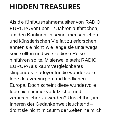
HIDDEN TREASURES
Als die fünf Ausnahmemusiker von RADIO
EUROPA vor über 12 Jahren aufbrachen,
um den Kontinent in seiner menschlichen
und künstlerischen Vielfalt zu erforschen,
ahnten sie nicht, wie lange sie unterwegs
sein sollten und wo sie diese Reise
hinführen sollte. Mittlerweile steht RADIO
EUROPA als kaum vergleichbares
klingendes Plädoyer für die wundervolle
Idee des vereinigten und friedlichen
Europa. Doch scheint diese wundervolle
Idee nicht immer verletzlicher und
zerbrechlicher zu werden? Unsichtbar, im
Inneren der Gedankenwelt leuchtend –
droht sie nicht im Sturm der Zeiten heimlich