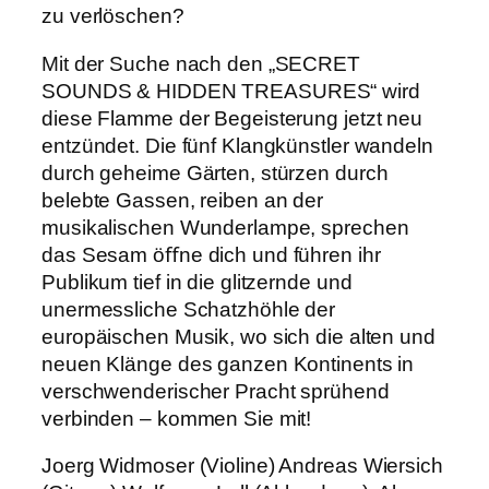
zu verlöschen?
Mit der Suche nach den „SECRET
SOUNDS & HIDDEN TREASURES“ wird
diese Flamme der Begeisterung jetzt neu
entzündet. Die fünf Klangkünstler wandeln
durch geheime Gärten, stürzen durch
belebte Gassen, reiben an der
musikalischen Wunderlampe, sprechen
das Sesam öﬀne dich und führen ihr
Publikum tief in die glitzernde und
unermessliche Schatzhöhle der
europäischen Musik, wo sich die alten und
neuen Klänge des ganzen Kontinents in
verschwenderischer Pracht sprühend
verbinden – kommen Sie mit!
Joerg Widmoser (Violine) Andreas Wiersich